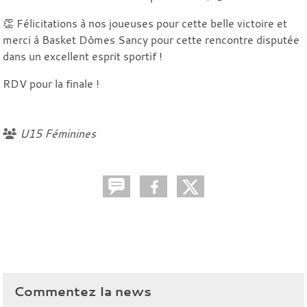
👏 Félicitations à nos joueuses pour cette belle victoire et
merci à Basket Dômes Sancy pour cette rencontre disputée
dans un excellent esprit sportif !
RDV pour la finale !
U15 Féminines
Commentez la news