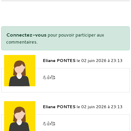
Connectez-vous
pour pouvoir participer aux
commentaires.
Eliane PONTES
le 02 juin 2026 à 23:13
💪👍🥰
Eliane PONTES
le 02 juin 2026 à 23:13
💪👍🥰