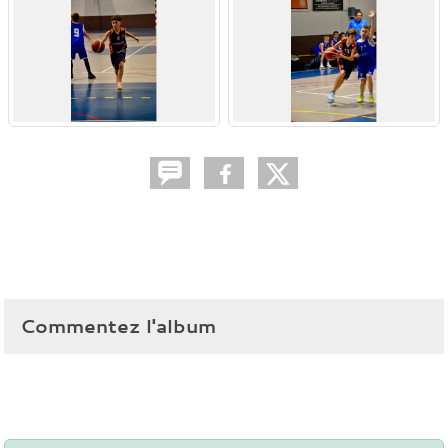
Commentez l'album