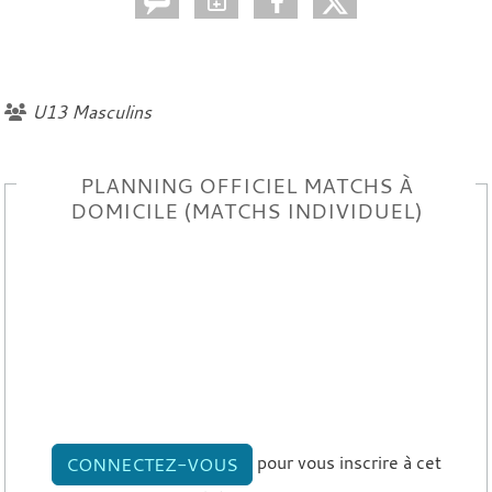
U13 Masculins
PLANNING OFFICIEL MATCHS À
DOMICILE (MATCHS INDIVIDUEL)
pour vous inscrire à cet
CONNECTEZ-VOUS