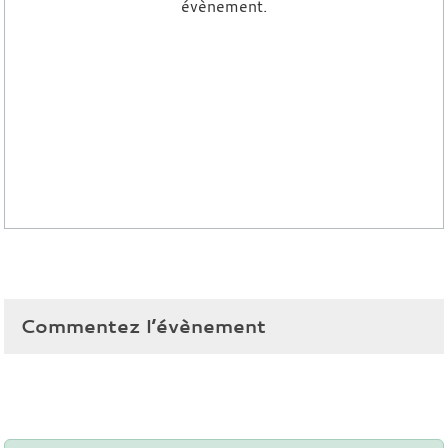
évènement.
Commentez l’évènement