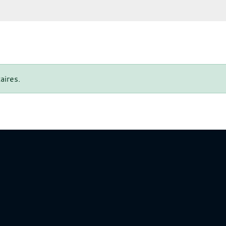
aires.