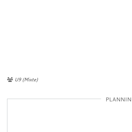
U9 (Mixte)
PLANNIN