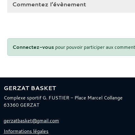
Commentez l’évènement
Connectez-vous
pour pouvoir participer aux comment
GERZAT BASKET
Complexe sportif G. FUSTIER - Place Marcel Collange
63360
GERZAT
gerzatbasket@gmail.com
Informations légales