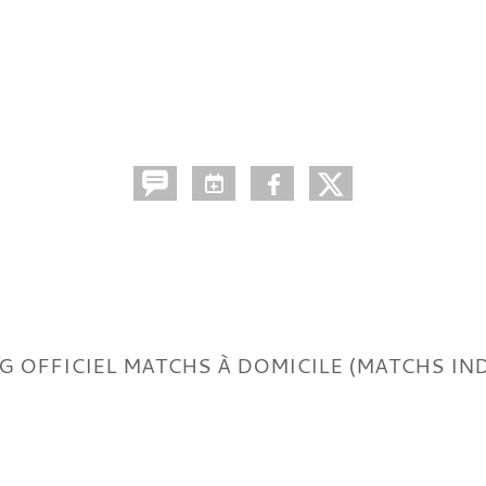
G OFFICIEL MATCHS À DOMICILE (MATCHS IND