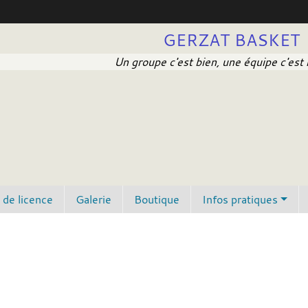
GERZAT BASKET
Un groupe c'est bien, une équipe c'est 
de licence
Galerie
Boutique
Infos pratiques