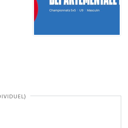
IVIDUEL)